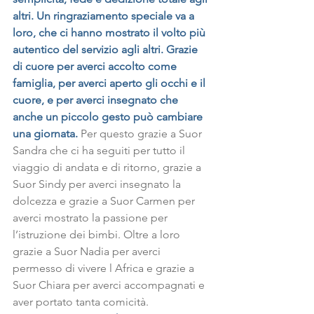
altri. Un ringraziamento speciale va a 
loro, che ci hanno mostrato il volto più 
autentico del servizio agli altri. Grazie 
di cuore per averci accolto come 
famiglia, per averci aperto gli occhi e il 
cuore, e per averci insegnato che 
anche un piccolo gesto può cambiare 
una giornata.
 Per questo grazie a Suor 
Sandra che ci ha seguiti per tutto il 
viaggio di andata e di ritorno, grazie a 
Suor Sindy per averci insegnato la 
dolcezza e grazie a Suor Carmen per 
averci mostrato la passione per 
l’istruzione dei bimbi. Oltre a loro 
grazie a Suor Nadia per averci 
permesso di vivere l Africa e grazie a 
Suor Chiara per averci accompagnati e 
aver portato tanta comicità.