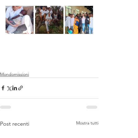
Mondomissioni
Mostra tutti
Post recenti