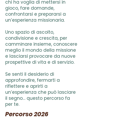
chi ha voglia di mettersi in
gioco, fare domande,
confrontarsi e prepararsi a
un’esperienza missionaria.
Uno spazio di ascolto,
condivisione e crescita, per
camminare insieme, conoscere
meglio il mondo della missione
e lasciarsi provocare da nuove
prospettive di vita e di servizio.
Se senti il desiderio di
approfondire, fermarti a
riflettere e aprirti a
un’esperienza che può lasciare
il segno… questo percorso fa
per te.
Percorso 2026