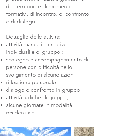
del territorio e di momenti
formativi, di incontro, di confronto
e di dialogo.
Dettaglio delle attività:
attività manuali e creative
individuali e di gruppo ;
sostegno e accompagnamento di
persone con difficoltà nello
svolgimento di alcune azioni
riflessione personale
dialogo e confronto in gruppo
attività ludiche di gruppo;
alcune giornate in modalità
residenziale