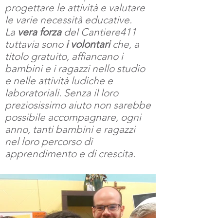
progettare le attività e valutare
le varie necessità educative.
La
vera forza
del Cantiere411
tuttavia sono
i volontari
che, a
titolo gratuito, affiancano i
bambini e i ragazzi nello studio
e nelle attività ludiche e
laboratoriali.
Senza il loro
preziosissimo aiuto non sarebbe
possibile accompagnare, ogni
anno, tanti bambini e ragazzi
nel loro percorso di
apprendimento e di crescita.