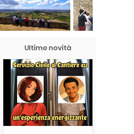
Ultime novità