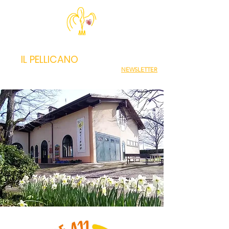
IL PELLICANO
NEWSLETTER