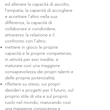
ed allenare la capacità di ascolto,
l’empatia, la capacità di accogliere
e accettare l’altro nella sua
differenza, la capacità di
collaborare e condividere,
attraverso la relazione e il
confronto con l’altro;
mettere in gioco le proprie
capacità e le proprie competenze,
in attività per essi inedite, e
maturare così una maggiore
consapevolezza dei propri talenti e
delle proprie potenzialità;
riflettere su stessi, sui propri
desideri e progetti per il futuro, sul
proprio stile di vita e sul proprio
ruolo nel mondo, maturando così
una maggiore conoscenza e