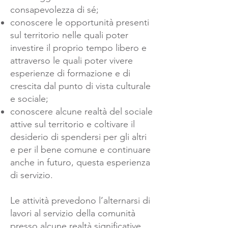
consapevolezza di sé;
conoscere le opportunità presenti
sul territorio nelle quali poter
investire il proprio tempo libero e
attraverso le quali poter vivere
esperienze di formazione e di
crescita dal punto di vista culturale
e sociale;
conoscere alcune realtà del sociale
attive sul territorio e coltivare il
desiderio di spendersi per gli altri
e per il bene comune e continuare
anche in futuro, questa esperienza
di servizio.
Le attività prevedono l’alternarsi di
lavori al servizio della comunità
presso alcune realtà significative