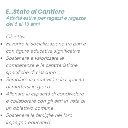
E...State al Cantiere
Attività estive per ragazzi e ragazze
dei 6 ai 13 anni
Obiettivi
Favorire la socializzazione tra pari e
con figure educative significative
Sostenere e valorizzare le
competenze e le caratteristiche
specifiche di ciascuno
Stimolare la creatività e la capacità
di mettersi in gioco
Allenare la capacità di condividere
e collaborare con gli altri in vista di
un obiettivo comune
Sostenere le famiglie nel loro
impegno educativo