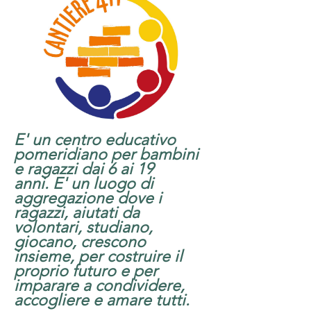
E' un centro educativo
pomeridiano
per bambini
e ragazzi dai 6 ai 19
anni.
E' un luogo di
aggregazione dove i
ragazzi, aiutati da
volontari, studiano,
giocano, crescono
insieme, per costruire il
proprio futuro e per
imparare a condividere,
accogliere e amare tutti.