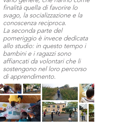
finalità quella di favorire lo
svago, la socializzazione e la
conoscenza reciproca.
La seconda parte del
pomeriggio è invece dedicata
allo studio: in questo tempo i
bambini e i ragazzi sono
affiancati da volontari che li
sostengono nel loro percorso
di apprendimento.