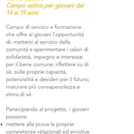
Campo estivo per giovani dai
14 ai 19 anni
Campo di servizio e formazione
che offre ai giovani l'opportunità
di: mettersi al servizio della
comunità e sperimentare i valori di
solidarietà, impegno e interesse
per il bene comune; riflettere su di
sè, sulle proprie capacità,
potenzialità e desideri per il futuro;
maturare più consapevolezza e
stima di sé.
Partecipando al progetto, i giovani
possono
mettere alla prova le proprie
competenze relazionali ed emotive