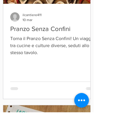
ilcantiere411
10 mar
Pranzo Senza Confini
Torna il Pranzo Senza Confini! Un viaggio
tra cucine e culture diverse, seduti allo
stesso tavolo.