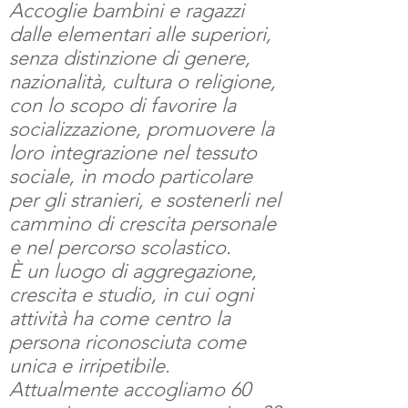
Accoglie bambini e ragazzi
dalle elementari alle superiori,
senza distinzione di genere,
nazionalità, cultura o religione,
con lo scopo di favorire la
socializzazione, promuovere la
loro integrazione nel tessuto
sociale, in modo particolare
per gli stranieri, e sostenerli nel
cammino di crescita personale
e nel percorso scolastico.
È un luogo di aggregazione,
crescita e studio, in cui ogni
attività ha come centro la
persona
riconosciuta come
unica e irripetibile.
Attualmente accogliamo 60