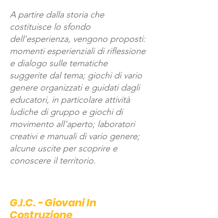
A partire dalla storia che
costituisce lo sfondo
dell’esperienza, vengono proposti
:
momenti esperienziali di riflessione
e dialogo sulle tematiche
suggerite dal tema; giochi di vario
genere organizzati e guidati dagli
educatori, in particolare attività
ludiche di gruppo e giochi di
movimento all’aperto; laboratori
creativi e manuali di vario genere;
alcune uscite per scoprire e
conoscere il territorio.
G.I.C. - Giovani In
Cost
ruzione