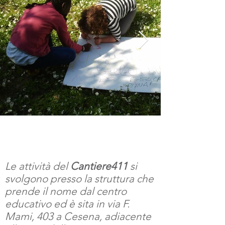
Sede
Le attività del
Cantiere411
si
svolgono presso la struttura che
prende il nome dal centro
educativo ed è sita in via F.
Mami, 403 a Cesena, adiacente