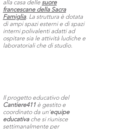
alla casa delle
suore
francescane della Sacra
Famiglia
. La struttura è dotata
di ampi spazi esterni e di spazi
interni polivalenti adatti ad
ospitare sia le attività ludiche e
laboratoriali che di studio.
Staff
Il progetto educativo del
Cantiere411
è gestito e
coordinato da un’
equipe
educativa
che si riunisce
settimanalmente per