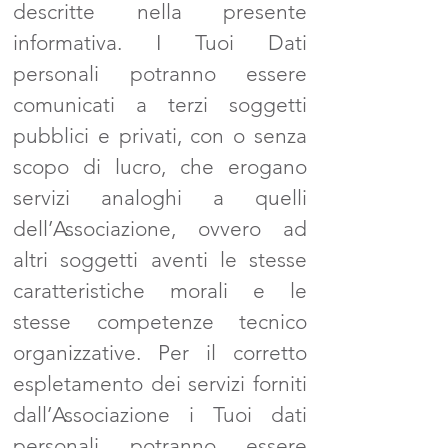
descritte nella presente
informativa. I Tuoi Dati
personali potranno essere
comunicati a terzi soggetti
pubblici e privati, con o senza
scopo di lucro, che erogano
servizi analoghi a quelli
dell’Associazione, ovvero ad
altri soggetti aventi le stesse
caratteristiche morali e le
stesse competenze tecnico
organizzative. Per il corretto
espletamento dei servizi forniti
dall’Associazione i Tuoi dati
personali potranno essere