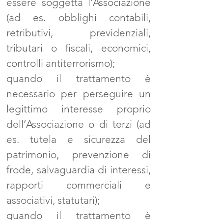
essere soggetta l’Associazione
(ad es. obblighi contabili,
retributivi, previdenziali,
tributari o fiscali, economici,
controlli antiterrorismo);
quando il trattamento è
necessario per perseguire un
legittimo interesse proprio
dell’Associazione o di terzi (ad
es. tutela e sicurezza del
patrimonio, prevenzione di
frode, salvaguardia di interessi,
rapporti commerciali e
associativi, statutari);
quando il trattamento è