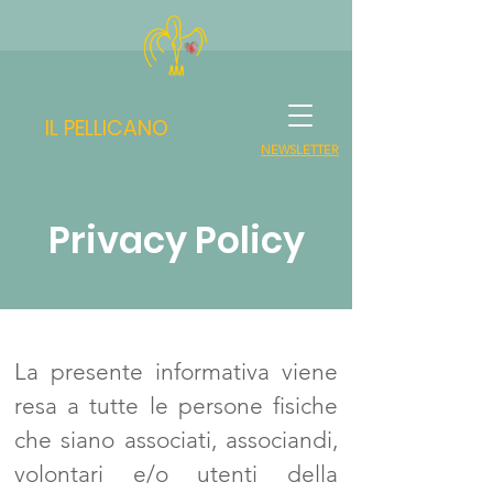
IL PELLICANO
NEWSLETTER
Privacy Policy
La presente informativa viene
resa a tutte le persone fisiche
che siano associati, associandi,
volontari e/o utenti della