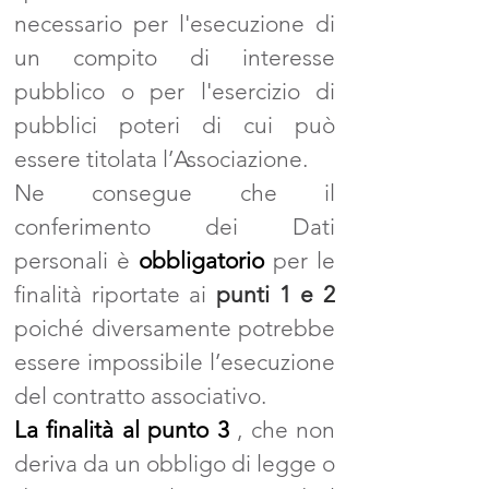
necessario per l'esecuzione di
un compito di interesse
pubblico o per l'esercizio di
pubblici poteri di cui può
essere titolata l’Associazione.
Ne consegue che il
conferimento dei Dati
personali è
obbligatorio
per le
finalità riportate ai
punti 1 e 2
poiché diversamente potrebbe
essere impossibile l’esecuzione
del contratto associativo.
La finalità al punto 3
, che non
deriva da un obbligo di legge o