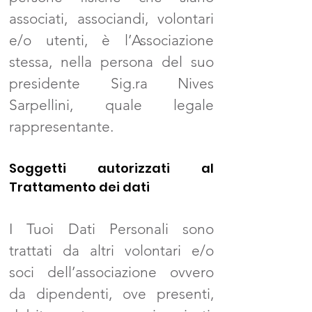
associati, associandi, volontari
e/o utenti, è l’Associazione
stessa, nella persona del suo
presidente Sig.ra Nives
Sarpellini, quale legale
rappresentante.
Soggetti autorizzati al
Trattamento dei dati
I Tuoi Dati Personali sono
trattati da altri volontari e/o
soci dell’associazione ovvero
da dipendenti, ove presenti,