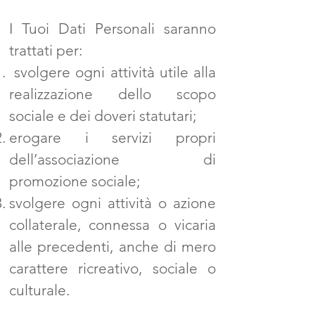
I Tuoi Dati Personali saranno
trattati per:
svolgere ogni attività utile alla
realizzazione dello scopo
sociale e dei doveri statutari;
erogare i servizi propri
dell’associazione di
promozione sociale;
svolgere ogni attività o azione
collaterale, connessa o vicaria
alle precedenti, anche di mero
carattere ricreativo, sociale o
culturale.