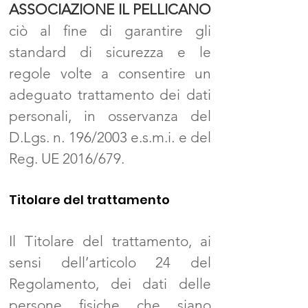
ASSOCIAZIONE IL PELLICANO
ciò al fine di garantire gli
standard di sicurezza e le
regole volte a consentire un
adeguato trattamento dei dati
personali, in osservanza del
D.Lgs. n. 196/2003 e.s.m.i. e del
Reg. UE 2016/679.
Titolare del trattamento
Il Titolare del trattamento, ai
sensi dell’articolo 24 del
Regolamento, dei dati delle
persone fisiche che siano