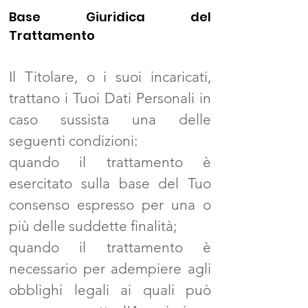
Base Giuridica del
Trattamento
Il Titolare, o i suoi incaricati,
trattano i Tuoi Dati Personali in
caso sussista una delle
seguenti condizioni:
quando il trattamento è
esercitato sulla base del Tuo
consenso espresso per una o
più delle suddette finalità;
quando il trattamento è
necessario per adempiere agli
obblighi legali ai quali può