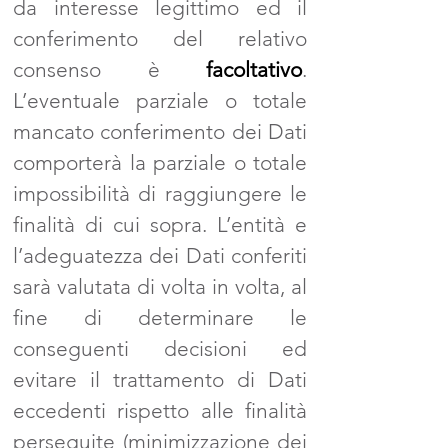
da interesse legittimo ed il
conferimento del relativo
consenso è
facoltativo
.
L’eventuale parziale o totale
mancato conferimento dei Dati
comporterà la parziale o totale
impossibilità di raggiungere le
finalità di cui sopra. L’entità e
l’adeguatezza dei Dati conferiti
sarà valutata di volta in volta, al
fine di determinare le
conseguenti decisioni ed
evitare il trattamento di Dati
eccedenti rispetto alle finalità
perseguite (minimizzazione dei