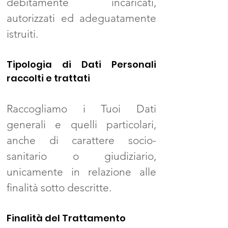
debitamente incaricati,
autorizzati ed adeguatamente
istruiti.
Tipologia di Dati Personali
raccolti e trattati
Raccogliamo i Tuoi Dati
generali e quelli particolari,
anche di carattere socio-
sanitario o giudiziario,
unicamente in relazione alle
finalità sotto descritte.
Finalità del Trattamento