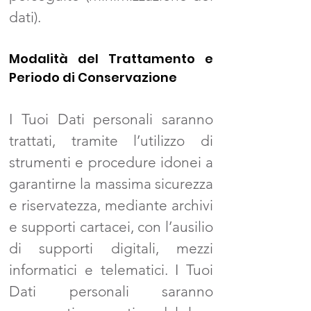
dati).
Modalità del Trattamento e
Periodo di Conservazione
I Tuoi Dati personali saranno
trattati, tramite l’utilizzo di
strumenti e procedure idonei a
garantirne la massima sicurezza
e riservatezza, mediante archivi
e supporti cartacei, con l’ausilio
di supporti digitali, mezzi
informatici e telematici. I Tuoi
Dati personali saranno