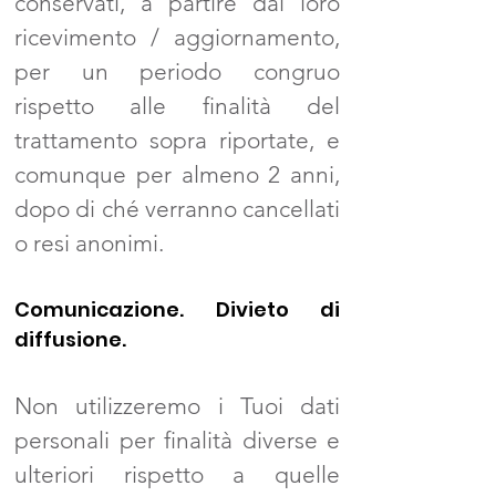
conservati, a partire dal loro
ricevimento / aggiornamento,
per un periodo congruo
rispetto alle finalità del
trattamento sopra riportate, e
comunque per almeno 2 anni,
dopo di ché verranno cancellati
o resi anonimi.
Comunicazione. Divieto di
diffusione.
Non utilizzeremo i Tuoi dati
personali per finalità diverse e
ulteriori rispetto a quelle