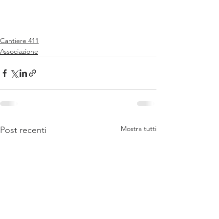
Cantiere 411
Associazione
Mostra tutti
Post recenti