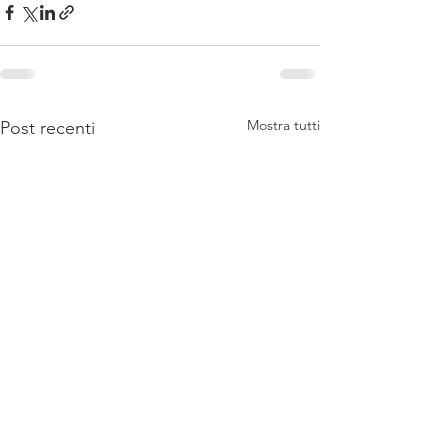
Mostra tutti
Post recenti