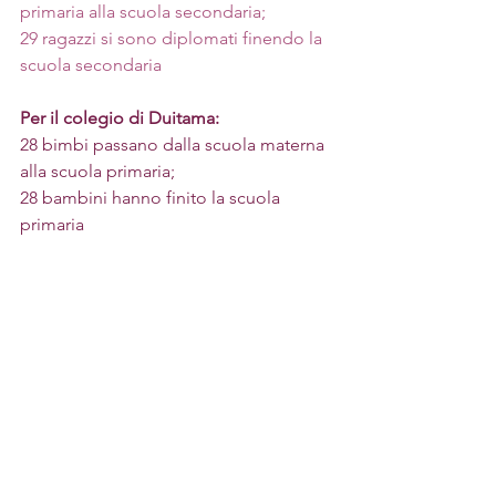
primaria alla scuola secondaria;
29 ragazzi si sono diplomati finendo la 
scuola secondaria
Per il colegio di Duitama: 
28 bimbi passano dalla scuola materna 
alla scuola primaria;
28 bambini hanno finito la scuola 
primaria