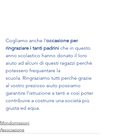
Cogliamo anche l'
occasione per 
ringraziare i tanti padrini
 che in questo 
anno scolastico hanno donato il loro 
aiuto ad alcuni di questi ragazzi perchè 
potessero frequentare la 
scuola. Ringraziamo tutti perchè grazie 
al vostro prezioso aiuto possiamo 
garantire l'istruzione a tanti e così poter 
contribuire a costruire una società più 
giusta ed equa.
Mondomissioni
Associazione