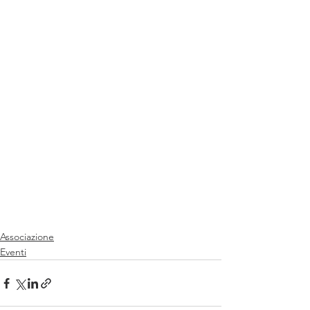
Associazione
Eventi