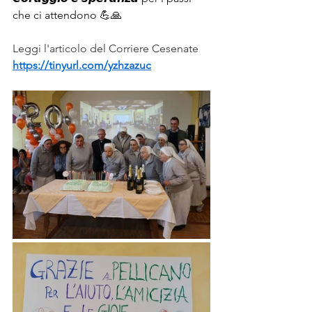
che ci attendono 💪🙏
Leggi l'articolo del Corriere Cesenate
https://tinyurl.com/yzhzazuc