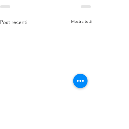
Mostra tutti
Post recenti