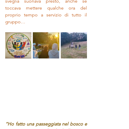
sveglia suonava presto, anche se 
toccava mettere qualche ora del 
proprio tempo a servizio di tutto il 
gruppo…
“Ho fatto una passeggiata nel bosco e 