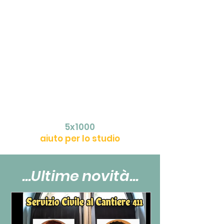
5x1000
aiuto per lo studio
...Ultime novità...