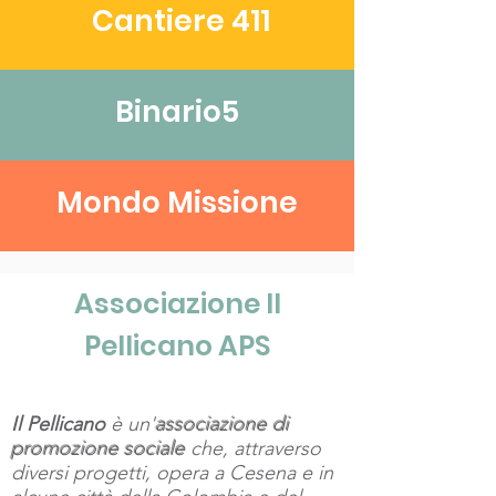
Cantiere 411
Binario5
Mondo Missione
Associazione Il
Pellicano APS
Il Pellicano
è un'
associazione di
promozione sociale
che, attraverso
diversi progetti, opera a Cesena e in