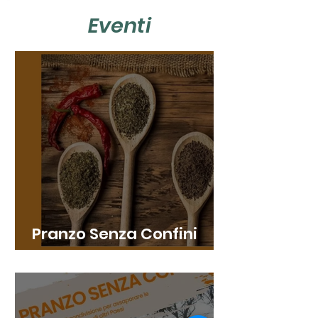
Eventi
Pranzo Senza Confini
2026